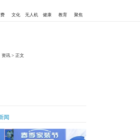
消费
文化
无人机
健康
教育
聚焦
资讯
>
正文
新闻