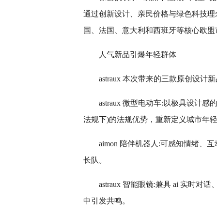
通过创新设计、亲民价格与绿色科技理
国、法国、意大利和西班牙等核心欧盟
人气新品引爆年轻群体
astraux 本次带来的三款原创
astraux 微型电动车:以极具设
法规下)的法规优势，重新定义城市年轻
aimon 陪伴机器人:可感知情绪
长队。
astraux 智能眼镜:兼具 ai 
中引发共鸣。