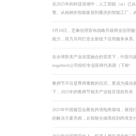
在2025年的科技浪潮中，人工智能（ai）
擎。从柏林的智能家居到重庆的智能工厂，
9月10日，芝麻信用宣布战略升级商业信用
能力，双方共同打造全新线下信用服务体系
在全球医美产业深度融合的背景下，中国与越
nogathech公司组织专业医师代表团（下称“
教师节不仅是尊师重教的仪式，更成为撬动多
下，2025年的教师节相关产业链呈现前所未
2025年中国服贸会聚焦跨境电商领域，展现
的解决方案亮相，从智能仓储系统到跨境支