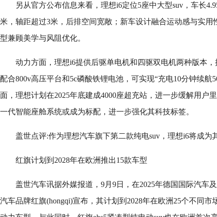
另从官方公布信息来看，理想i6定位5座中大型suv，车长4.95
米，轴距超过3米，后排空间宽敞；新车设计融合运动感与实用
型兼顾美学与风阻优化。
动力方面，理想i6提供后驱单电机和四驱双电机两种版本
配合800v高压平台和5c磷酸铁锂电池，可实现“充电10分钟续航
面，理想计划在2025年底建成4000座超充站，进一步缓解用户
一代智能座舱系统或成为标配，进一步强化其科技标签。
盖世点评:作为理想汽车旗下第二款纯电suv，理想i6将成
红旗计划到2028年在欧洲推出15款车型
盖世汽车讯据外媒报道，9月9日，在2025年德国国际汽车
汽车品牌红旗(hongqi)宣布，其计划到2028年在欧洲25个不