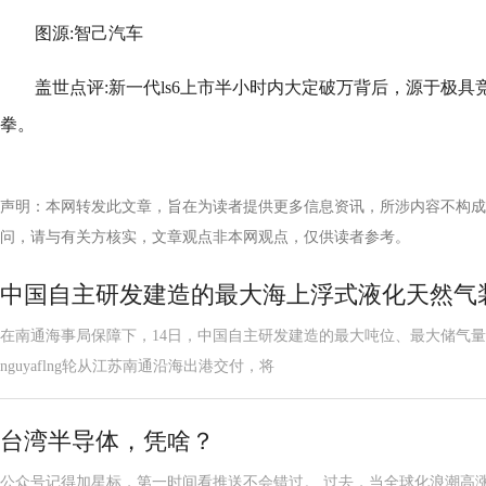
图源:智己汽车
盖世点评:新一代ls6上市半小时内大定破万背后，源于极
拳。
声明：本网转发此文章，旨在为读者提供更多信息资讯，所涉内容不构成
问，请与有关方核实，文章观点非本网观点，仅供读者参考。
中国自主研发建造的最大海上浮式液化天然气
在南通海事局保障下，14日，中国自主研发建造的最大吨位、最大储气
nguyaflng轮从江苏南通沿海出港交付，将
台湾半导体，凭啥？
公众号记得加星标，第一时间看推送不会错过。 过去，当全球化浪潮高