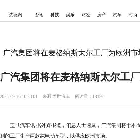
先驱网
资讯
科技
娱乐
财经
房产
汽车
时尚
广汽集团将在麦格纳斯太尔工厂为欧洲市场
广汽集团将在麦格纳斯太尔工厂
2025-09-16 10:23:01
来源:
盖世汽车
阅读量：18456
盖世汽车讯 据外媒报道，消息人士透露，广汽集团将于本
利的工厂生产两款纯电动车型，以供应欧洲市场。