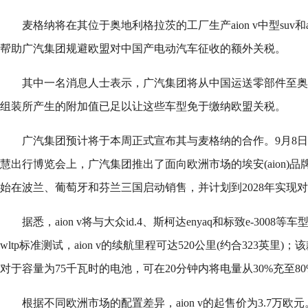
麦格纳将在其位于奥地利格拉茨的工厂生产aion v中型suv和a
帮助广汽集团规避欧盟对中国产电动汽车征收的额外关税。
其中一名消息人士表示，广汽集团将从中国运送零部件至奥
组装所产生的附加值已足以让这些车型免于缴纳欧盟关税。
广汽集团预计将于本周正式宣布其与麦格纳的合作。9月8日，
慧出行博览会上，广汽集团推出了面向欧洲市场的埃安(aion)
始在波兰、葡萄牙和芬兰三国启动销售，并计划到2028年实现
据悉，aion v将与大众id.4、斯柯达enyaq和标致e-30
wltp标准测试，aion v的续航里程可达520公里(约合323英里)
对于容量为75千瓦时的电池，可在20分钟内将电量从30%充至80
根据不同欧洲市场的配置差异，aion v的起售价为3.7万