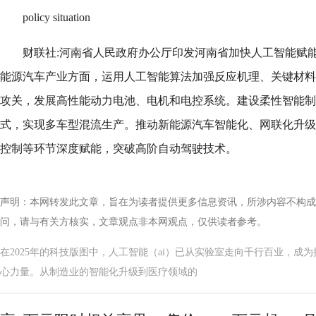
policy situation
财联社:河南省人民政府办公厅印发河南省加快人工智能赋
能源汽车产业方面，运用人工智能算法加强反应机理、关键材料
攻关，发展高性能动力电池、电机和电控系统。建设柔性智能制
式，实现多车型混流生产。推动新能源汽车智能化、网联化升级
控制等环节深度赋能，突破高阶自动驾驶技术。
声明：本网转发此文章，旨在为读者提供更多信息资讯，所涉内容不构成
问，请与有关方核实，文章观点非本网观点，仅供读者参考。
在2025年的科技版图中，人工智能（ai）已从实验室走向千行百业，成
心力量。从制造业的智能化升级到医疗领域的