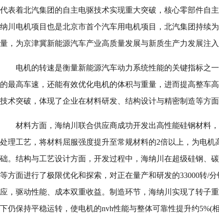
代表着北汽集团的自主电驱技术实现重大突破，核心零部件自主
纳川电机项目也是北京市首个汽车用电机项目，北汽集团持续为
量，为京津冀新能源汽车产业高质量发展与新质生产力发展注入
电机的转速是衡量新能源汽车动力系统性能的关键指标之一
的最高车速，还能有效优化电机的体积与重量，进而提高整车高
技术突破，体现了企业在材料研发、结构设计与精密制造等方面
材料方面，海纳川联合供应商成功开发出高性能硅钢材料，
处理工艺，将材料屈服强度提升至常规材料的2倍以上，为电机
础。结构与工艺设计方面，开发过程中，海纳川在超级硅钢、碳
等方面进行了极限优化和探索，对正在量产和研发的33000转/
应，驱动性能、成本双重收益。制造环节，海纳川实现了转子重
下仍保持平稳运转，使电机的nvh性能与整体可靠性提升约5%(