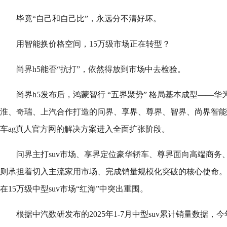
毕竟“自己和自己比”，永远分不清好坏。
用智能换价格空间，15万级市场正在转型？
尚界h5能否“抗打”，依然得放到市场中去检验。
尚界h5发布后，鸿蒙智行 “五界聚势” 格局基本成型——
淮、奇瑞、上汽合作打造的问界、享界、尊界、智界、尚界智能
车ag真人官方网的解决方案进入全面扩张阶段。
问界主打suv市场、享界定位豪华轿车、尊界面向高端商务
则承担着切入主流家用市场、完成销量规模化突破的核心使命。
在15万级中型suv市场“红海”中突出重围。
根据中汽数研发布的2025年1-7月中型suv累计销量数据，