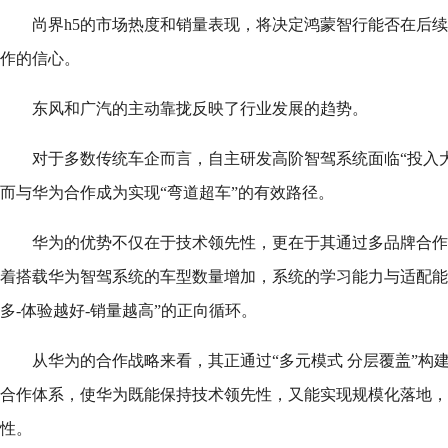
尚界h5的市场热度和销量表现，将决定鸿蒙智行能否在后
作的信心。
东风和广汽的主动靠拢反映了行业发展的趋势。
对于多数传统车企而言，自主研发高阶智驾系统面临“投入
而与华为合作成为实现“弯道超车”的有效路径。
华为的优势不仅在于技术领先性，更在于其通过多品牌合作积
着搭载华为智驾系统的车型数量增加，系统的学习能力与适配能
多-体验越好-销量越高”的正向循环。
从华为的合作战略来看，其正通过“多元模式 分层覆盖”构
合作体系，使华为既能保持技术领先性，又能实现规模化落地，
性。