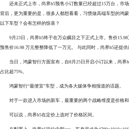
还未正式上市，尚界h5预售小订数量已经超过15万台，市
背后，更为重要的是，很多人都想看看，习惯做高端车型的鸿蒙
以下车型？会有怎样的惊喜？
9月23日，尚界h5终于在万众瞩目之下正式上市。售价15.98
预售价16.98 万元整整降低了一万元。 与此同时，尚界h5还提供
当日，鸿蒙智行方面宣布，自8月25日开启小订以来，尚界h
占比超75%。
鸿蒙智行“最便宜”车型，成为各大媒体争相报道的话题。
对于一款进入市场的新车，最重要的两个战略维度是价格和
可以说，尚界h5在定价上选对了价格区间。