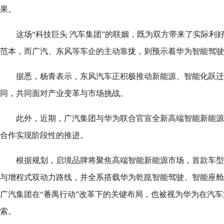
果。
这场“科技巨头 汽车集团”的联姻，既为双方带来了实际利
范本，而广汽、东风等车企的主动靠拢，则预示着华为智能驾驶
据悉，杨青表示，东风汽车正积极推动新能源、智能化跃迁
同，共同面对产业变革与市场挑战。
此外，近期，广汽集团与华为联合官宣全新高端智能新能源
合作实现阶段性的推进。
根据规划，启境品牌将聚焦高端智能新能源市场，首款车型计
与增程式双动力路线，并全系搭载华为乾崑智能驾驶、智能座舱
广汽集团在“番禺行动”改革下的关键布局，也被视为华为在汽
索。