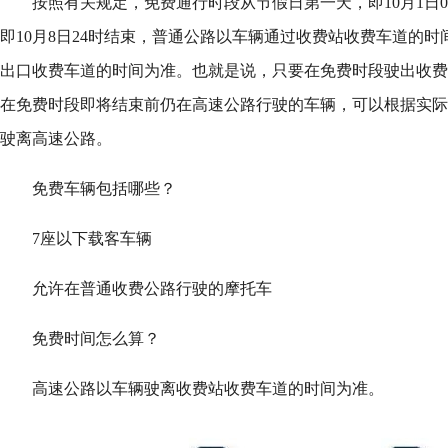
按照有关规定，免费通行时段从节假日第一天，即10月1日
即10月8日24时结束，普通公路以车辆通过收费站收费车道的
出口收费车道的时间为准。也就是说，只要在免费时段驶出收费
在免费时段即将结束前仍在高速公路行驶的车辆，可以根据实际
驶离高速公路。
免费车辆包括哪些？
7座以下载客车辆
允许在普通收费公路行驶的摩托车
免费时间怎么算？
高速公路以车辆驶离收费站收费车道的时间为准。