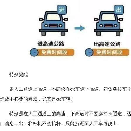
特别提醒
走人工通道上高速，不建议在etc车道下高速。建议各位车
造成不必要的麻烦，尤其是etc车辆。
特别是在人工通道上的高速，下高速时不要选择etc通道，
口信息，出口栏杆机不会抬杆，只能折返至人工车道驶出。