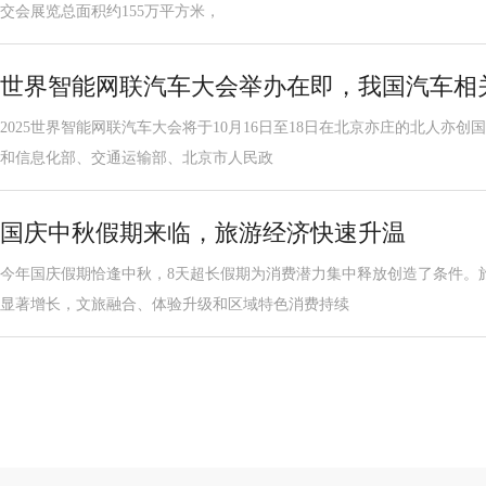
交会展览总面积约155万平方米，
世界智能网联汽车大会举办在即，我国汽车相关
2025世界智能网联汽车大会将于10月16日至18日在北京亦庄的北人亦
和信息化部、交通运输部、北京市人民政
国庆中秋假期来临，旅游经济快速升温
今年国庆假期恰逢中秋，8天超长假期为消费潜力集中释放创造了条件。
显著增长，文旅融合、体验升级和区域特色消费持续