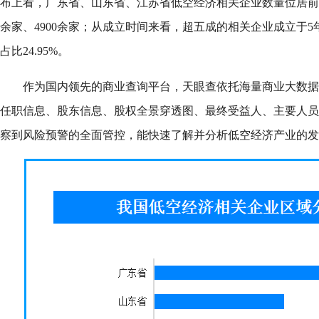
布上看，广东省、山东省、江苏省低空经济相关企业数量位居前列，
余家、4900余家；从成立时间来看，超五成的相关企业成立于5
占比24.95%。
作为国内领先的商业查询平台，天眼查依托海量商业大数据
任职信息、股东信息、股权全景穿透图、最终受益人、主要人员
察到风险预警的全面管控，能快速了解并分析低空经济产业的发