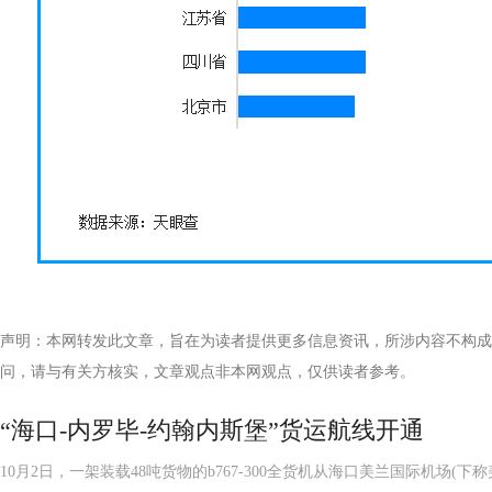
声明：本网转发此文章，旨在为读者提供更多信息资讯，所涉内容不构成
问，请与有关方核实，文章观点非本网观点，仅供读者参考。
“海口-内罗毕-约翰内斯堡”货运航线开通
10月2日，一架装载48吨货物的b767-300全货机从海口美兰国际机场(