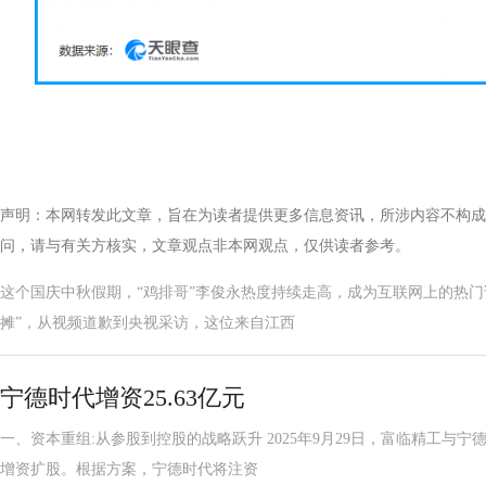
声明：本网转发此文章，旨在为读者提供更多信息资讯，所涉内容不构成
问，请与有关方核实，文章观点非本网观点，仅供读者参考。
这个国庆中秋假期，“鸡排哥”李俊永热度持续走高，成为互联网上的热门话
摊”，从视频道歉到央视采访，这位来自江西
宁德时代增资25.63亿元
一、资本重组:从参股到控股的战略跃升 2025年9月29日，富临精工与
增资扩股。根据方案，宁德时代将注资