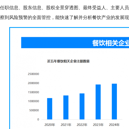
任职信息、股东信息、股权全景穿透图、最终受益人、主要人员
察到风险预警的全面管控，能快速了解并分析餐饮产业的发展现