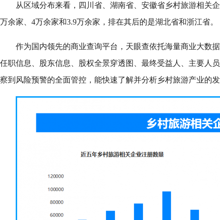
从区域分布来看，四川省、湖南省、安徽省乡村旅游相关企业
万余家、4万余家和3.9万余家，排在其后的是湖北省和浙江省。
作为国内领先的商业查询平台，天眼查依托海量商业大数据
任职信息、股东信息、股权全景穿透图、最终受益人、主要人员
察到风险预警的全面管控，能快速了解并分析乡村旅游产业的发