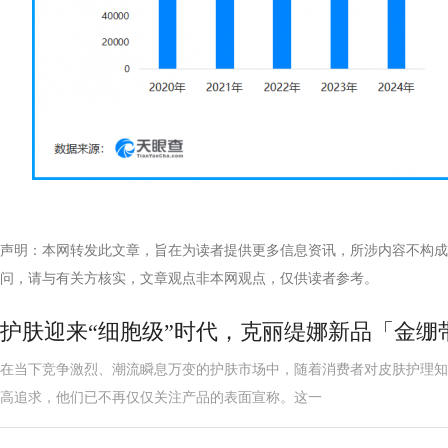
声明：本网转发此文章，旨在为读者提供更多信息资讯，所涉内容不构成
问，请与有关方核实，文章观点非本网观点，仅供读者参考。
护肤迎来“细胞级”时代，克丽缇娜新品「金绷
在当下竞争激烈、潮流瞬息万变的护肤市场中，随着消费者对皮肤护理知
高追求，他们已不再仅仅关注产品的表面宣称。这一