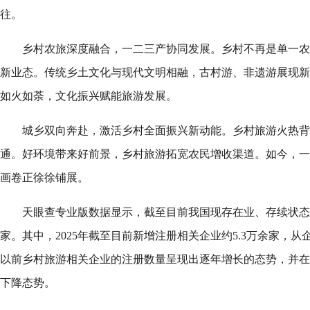
往。
乡村农旅深度融合，一二三产协同发展。乡村不再是单一农
新业态。传统乡土文化与现代文明相融，古村游、非遗游展现新
如火如荼，文化振兴赋能旅游发展。
城乡双向奔赴，激活乡村全面振兴新动能。乡村旅游火热背
通。好环境带来好前景，乡村旅游拓宽农民增收渠道。如今，一
画卷正徐徐铺展。
天眼查专业版数据显示，截至目前我国现存在业、存续状态的
家。其中，2025年截至目前新增注册相关企业约5.3万余家，从
以前乡村旅游相关企业的注册数量呈现出逐年增长的态势，并在当
下降态势。