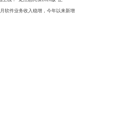
8月软件业务收入稳增，今年以来新增