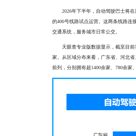
2026年下半年，自动驾驶巴士将
的400号线路试点运营。这两条线路
交通系统，服务城市日常公交。
天眼查专业版数据显示，截至目前我
家。从区域分布来看，广东省、河北省
前列，分别拥有超1400余家、780余家、