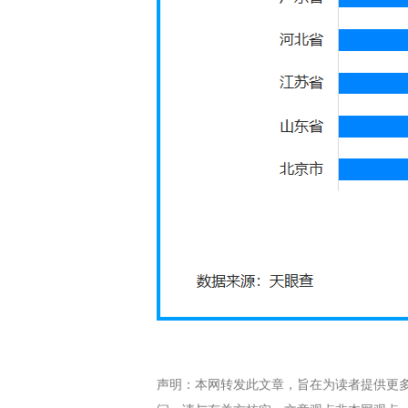
声明：本网转发此文章，旨在为读者提供更