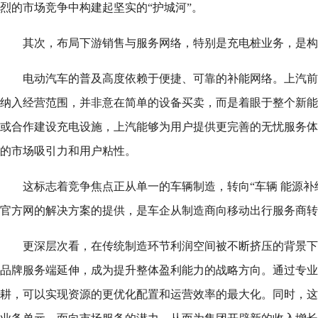
烈的市场竞争中构建起坚实的“护城河”。
其次，布局下游销售与服务网络，特别是充电桩业务，是构
电动汽车的普及高度依赖于便捷、可靠的补能网络。上汽前
纳入经营范围，并非意在简单的设备买卖，而是着眼于整个新能
或合作建设充电设施，上汽能够为用户提供更完善的无忧服务体
的市场吸引力和用户粘性。
这标志着竞争焦点正从单一的车辆制造，转向“车辆 能源补给
官方网的解决方案的提供，是车企从制造商向移动出行服务商转
更深层次看，在传统制造环节利润空间被不断挤压的背景下
品牌服务端延伸，成为提升整体盈利能力的战略方向。通过专业
耕，可以实现资源的更优化配置和运营效率的最大化。同时，这