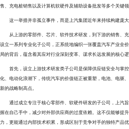
售、充电桩销售以及计算机软硬件及辅助设备批发等多个关键领
这一举措并非孤立事件，而是上汽集团近年来持续构建庞大
从上游的零部件、芯片、软件技术研发，到下游的销售、充
设立一系列专业化子公司，正系统地编织一张覆盖汽车产业全价
局的背后，蕴含着其应对行业深刻变革、谋求长远发展的核心逻
首先，设立上游技术研发类子公司是保障供应链安全与掌控
化、电动化浪潮下，传统汽车的价值链正被重塑，电池、电驱、
新的战略制高点。
通过成立专注于核心零部件、软硬件研发的子公司，上汽旨
握在自己手中，减少对外部供应商的过度依赖。这不仅能够提升
力，更能通过内部技术积累，形成区别于竞争对手的独特产品优