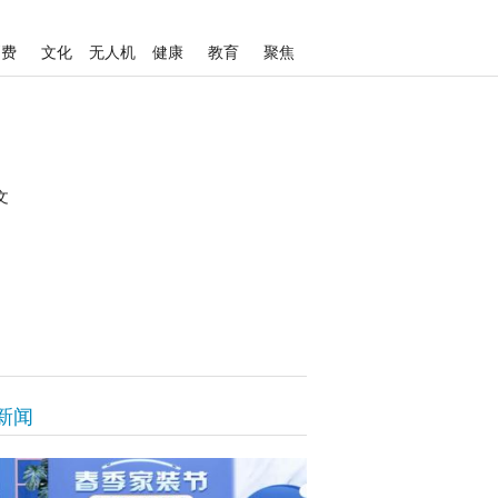
消费
文化
无人机
健康
教育
聚焦
文
新闻