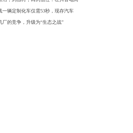
线一辆定制化车仅需53秒，现存汽车
机厂的竞争，升级为“生态之战”