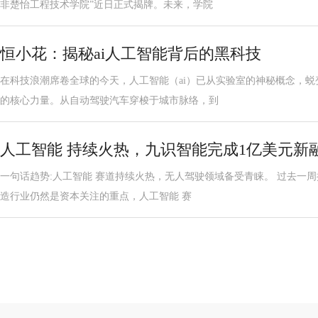
非楚怡工程技术学院”近日正式揭牌。未来，学院
恒小花：揭秘ai人工智能背后的黑科技
在科技浪潮席卷全球的今天，人工智能（ai）已从实验室的神秘概念，
的核心力量。从自动驾驶汽车穿梭于城市脉络，到
人工智能 持续火热，九识智能完成1亿美元新
一句话趋势:人工智能 赛道持续火热，无人驾驶领域备受青睐。 过去一
造行业仍然是资本关注的重点，人工智能 赛