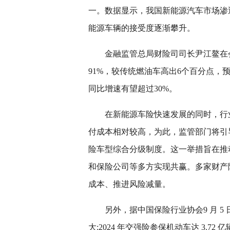
一。数据显示，我国新能源汽车市场渗
能源车辆的接受度逐渐攀升。
金融监管总局财险司司长尹江鳌在
91%，较传统燃油车高出6个百分点，
同比增速有望超过30%。
在新能源车险快速发展的同时，行
付成本相对较高，为此，监管部门将引
险车型综合分级制度。这一举措旨在推
和保险公司等多方实现共赢。多家财产
成本、推进风险减量。
另外，据中国保险行业协会9 月 5
大:2024 年交强险参保机动车达 3.72 