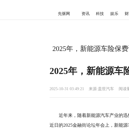
先驱网
资讯
科技
娱乐
财
2025年，新能源车险保费
2025年，新能源车
2025-10-31 03:49:21
来源:
盖世汽车
阅读量
近年来，随着新能源汽车产业的迅
近日的2025金融街论坛年会上，新能