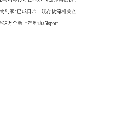
万物到家”已成日常，现存物流相关企
破万全新上汽奥迪a5lsport