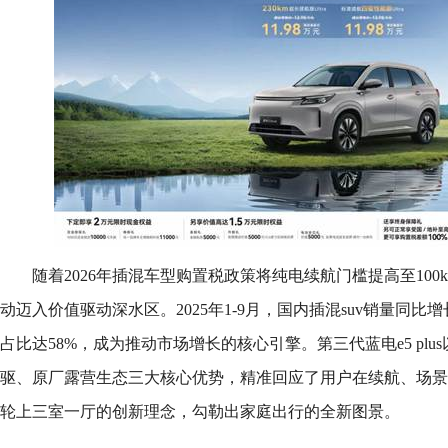
随着2026年插混车型购置税政策将纯电续航门槛提高至10
动迈入价值驱动深水区。2025年1-9月，国内插混suv销量同比增
占比达58%，成为推动市场增长的核心引擎。第三代蓝电e5 plus
驱、原厂露营生态三大核心优势，精准回应了用户在续航、场景
轮上三室一厅的创新理念，勾勒出家庭出行的全新图景。