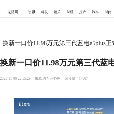
先驱网
资讯
科技
娱乐
财经
房产
汽车
时尚
换新一口价11.98万元第三代蓝电e5plus
换新一口价11.98万元第三代蓝电
2025-11-06 22:55:29
来源:
汽车商务网
阅读量：17867