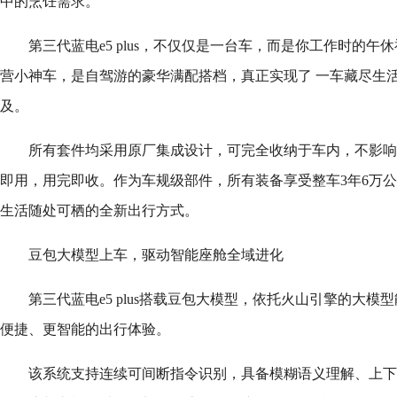
中的烹饪需求。
第三代蓝电e5 plus，不仅仅是一台车，而是你工作时的
营小神车，是自驾游的豪华满配搭档，真正实现了 一车藏尽生
及。
所有套件均采用原厂集成设计，可完全收纳于车内，不影响
即用，用完即收。作为车规级部件，所有装备享受整车3年6万
生活随处可栖的全新出行方式。
豆包大模型上车，驱动智能座舱全域进化
第三代蓝电e5 plus搭载豆包大模型，依托火山引擎的大
便捷、更智能的出行体验。
该系统支持连续可间断指令识别，具备模糊语义理解、上下