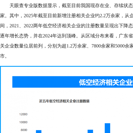
天眼查专业版数据显示，截至目前我国现存在业、存续状态的
家。其中，2025年截至目前新增注册相关企业约2.2万余家，
间，2021、2022两年低空经济相关企业的注册数量呈现出下降态
逐年增长态势，并在2024年达到顶峰。从区域分布来看，广东
关企业数量位居前列，分别为超1.2万余家、7800余家和500
市。