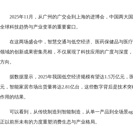
2025年11月，从广州的广交会到上海的进博会，中国两大
全球科技趋势与产业变革的重要窗口。
在这两场盛会中，智慧交通与低空经济、医药保健品与医疗
领域的创新成果密集亮相，不仅展现了科技应用的广度与深度，
方向。
据数据显示，2025年我国低空经济规模有望达1.5万亿元，
元，智能家居市场出货量将达2.81亿台，这些数字背后是技术
作用的结果。
可以看到，从传统制造到智能制造，从单一产品到全场景a
正以前所未有的力度重塑消费生态与产业格局。