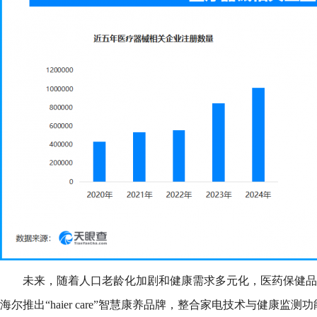
未来，随着人口老龄化加剧和健康需求多元化，医药保健品
海尔推出“haier care”智慧康养品牌，整合家电技术与健康监测