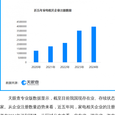
天眼查专业版数据显示，截至目前我国现存在业、存续状态的家
家。从企业注册数量趋势来看，近五年间，家电相关企业的注册