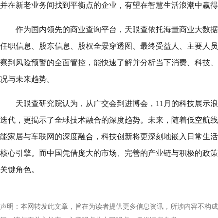
并在新老业务间找到平衡点的企业，有望在智慧生活浪潮中赢得
作为国内领先的商业查询平台，天眼查依托海量商业大数据
任职信息、股东信息、股权全景穿透图、最终受益人、主要人员
察到风险预警的全面管控，能快速了解并分析当下消费、科技、
况与未来趋势。
天眼查研究院认为，从广交会到进博会，11月的科技展示
迭代，更揭示了全球技术融合的深度趋势。未来，随着低空航线
能家居与车联网的深度融合，科技创新将更深刻地嵌入日常生活
核心引擎。而中国凭借庞大的市场、完善的产业链与积极的政策
关键角色。
声明：本网转发此文章，旨在为读者提供更多信息资讯，所涉内容不构成