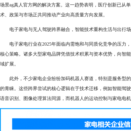
场景ag真人官方网的解决方案。这一趋势表明，医疗创新已从
术、政策与市场正共同推动产业向高质量方向发展。
电子家电与无人驾驶跨界融合，智能技术重构生活与出行场
电子家电行业在2025年面临内需饱和与同质化竞争的压力
核心策略。诸多大型家电品牌凭借技术积累与资本优势，向智能
域扩展。
此外，不少家电企业纷纷加码机器人赛道，特别是服务型的
的青睐。这些跨界尝试的核心逻辑在于技术迁移，例如智能驾驶
语音识别、图像处理算法同源，而机器人的运动控制与家电电机