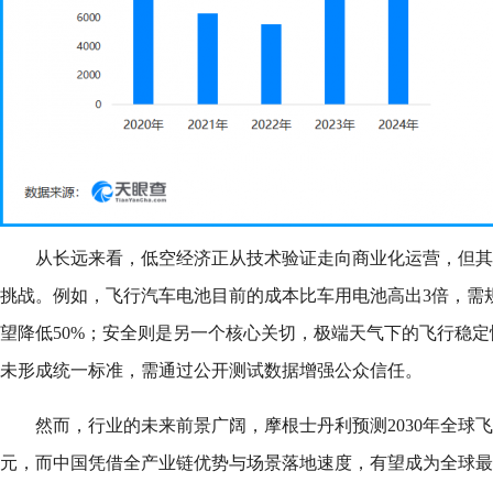
从长远来看，低空经济正从技术验证走向商业化运营，但其
挑战。例如，飞行汽车电池目前的成本比车用电池高出3倍，需规
望降低50%；安全则是另一个核心关切，极端天气下的飞行稳
未形成统一标准，需通过公开测试数据增强公众信任。
然而，行业的未来前景广阔，摩根士丹利预测2030年全球飞
元，而中国凭借全产业链优势与场景落地速度，有望成为全球最