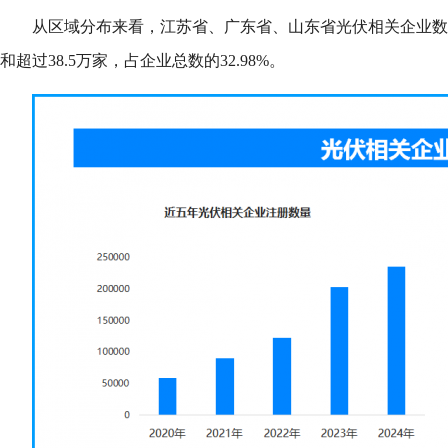
从区域分布来看，江苏省、广东省、山东省光伏相关企业数
和超过38.5万家，占企业总数的32.98%。