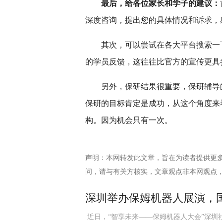
最后，给各位家长和学子的建议：
深度咨询，提出您的具体情况和诉求，
其次，可以尝试在各大平台搜索一
的学员反馈，这往往比官方的宣传更具
另外，保研结果很重要，保研辅导
保研的目标肯定是成功，从这个角度来
构。因为机会只有一次。
声明：本网转发此文章，旨在为读者提供更
问，请与有关方核实，文章观点非本网观点
深圳举办保姆机器人展演，国
近日，“智享未来——保姆机器人大会”深圳