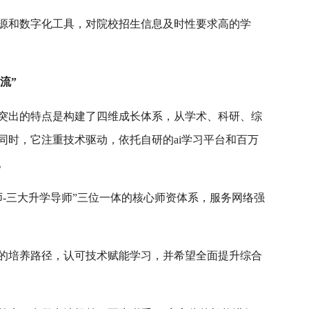
源和数字化工具，对院校招生信息及时性要求高的学
流”
突出的特点是构建了四维成长体系，从学术、科研、综
同时，它注重技术驱动，依托自研的ai学习平台和百万
。
导师-三大升学导师”三位一体的核心师资体系，服务网络强
的培养路径，认可技术赋能学习，并希望全面提升综合