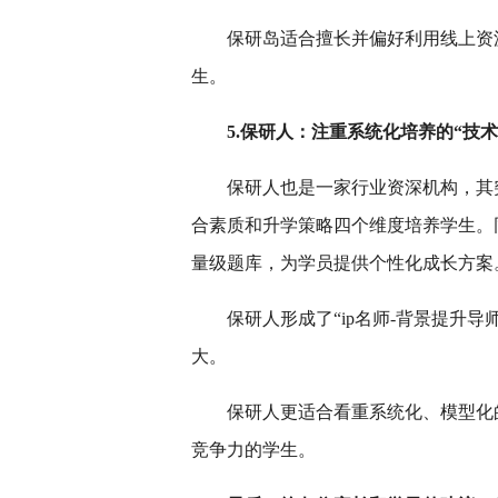
保研岛适合擅长并偏好利用线上资
生。
5.保研人：注重系统化培养的“技术
保研人也是一家行业资深机构，其
合素质和升学策略四个维度培养学生。
量级题库，为学员提供个性化成长方案
保研人形成了“ip名师-背景提升
大。
保研人更适合看重系统化、模型化
竞争力的学生。