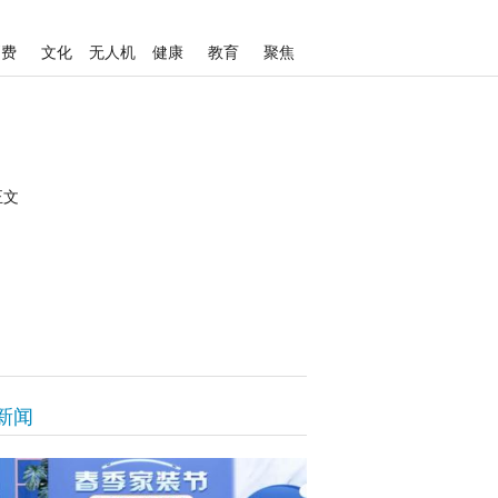
消费
文化
无人机
健康
教育
聚焦
正文
新闻