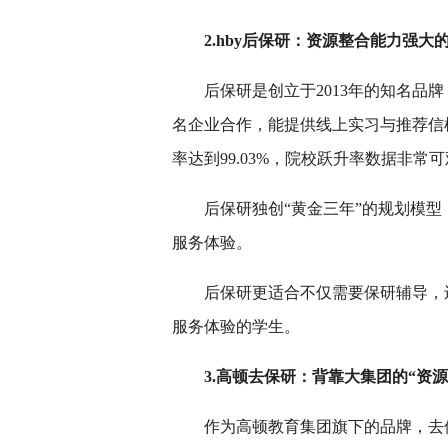
2.hby后保研：资源整合能力强大
后保研是创立于2013年的知名品
名企业合作，能提供线上实习与推荐信机会
率达到99.03%，院校跃升率数据非常
后保研独创“黄金三年”的规划模型
服务体验。
后保研更适合不仅需要保研辅导，
服务体验的学生。
3.高顿去保研：背靠大集团的“资源
作为高顿教育集团旗下的品牌，去