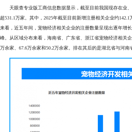
天眼查专业版工商信息数据显示，截至目前我国现存在业、
超531.1万家。其中，2025年截至目前新增注册相关企业约142
来看，近五年间，宠物经济相关企业的注册数量呈现出逐年增长的
峰。从区域分布来看，海南省、广东省、浙江省宠物经济相关企
万余家、67.6万余家和50.2万余家。排在其后的是湖北省与河南