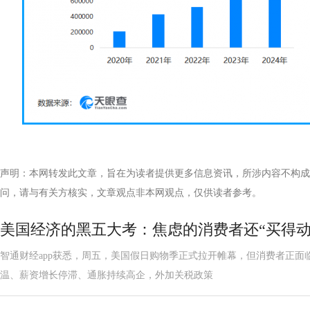
声明：本网转发此文章，旨在为读者提供更多信息资讯，所涉内容不构成
问，请与有关方核实，文章观点非本网观点，仅供读者参考。
美国经济的黑五大考：焦虑的消费者还“买得动
智通财经app获悉，周五，美国假日购物季正式拉开帷幕，但消费者正面
温、薪资增长停滞、通胀持续高企，外加关税政策