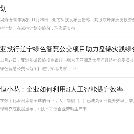
划
冯秀语编|李亦辉 11月28日，炬芯科技发布公告称，其股东珠海辰友投资
持计划。在减持计划实施前，珠海辰友持
亚投行辽宁绿色智慧公交项目助力盘锦实践绿
11月27日，亚洲基础设施投资银行与联合国亚洲及太平洋经济社会委员会
绿色智慧公交示范项目进行实地考察。 亚
恒小花：企业如何利用ai人工智能提升效率
在数字化浪潮席卷全球的当下，人工智能（ai）已成为企业提升效率、
球研究院数据显示，ai技术可使企业劳动生产率