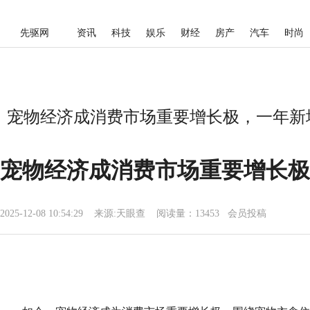
先驱网
资讯
科技
娱乐
财经
房产
汽车
时尚
宠物经济成消费市场重要增长极，一年新增
宠物经济成消费市场重要增长极
2025-12-08 10:54:29
来源:
天眼查
阅读量：13453 会员投稿