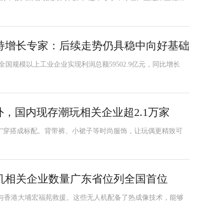
持增长专家：后续走势仍具稳中向好基础
全国规模以上工业企业实现利润总额59502.9亿元，同比增长
外，国内现存潮玩相关企业超2.1万家
”穿搭成标配。背带裤、小裙子等时尚服饰，让玩偶更精致可
机相关企业数量广东省位列全国首位
与香港大埔宏福苑救援。这些无人机配备了热成像技术，能够