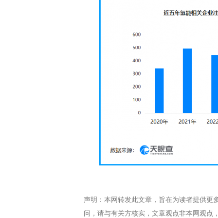
声明：本网转发此文章，旨在为读者提供更
问，请与有关方核实，文章观点非本网观点