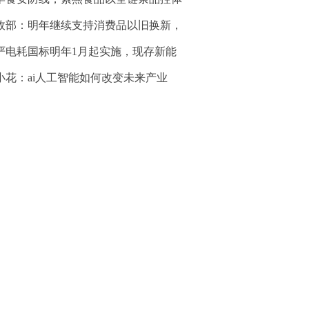
政部：明年继续支持消费品以旧换新，
严电耗国标明年1月起实施，现存新能
小花：ai人工智能如何改变未来产业