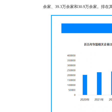
余家、39.3万余家和30.9万余家。