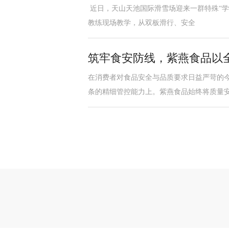
近日，天山天池国际滑雪场迎来一群特殊“学
教练现场教学，从双板滑行、安全
筑牢食安防线，紫燕食品以
在消费者对食品安全与品质要求日益严苛的
条的精细管控能力上。紫燕食品始终将质量