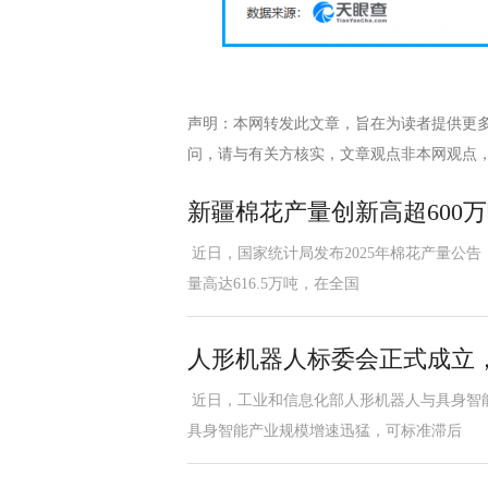
声明：本网转发此文章，旨在为读者提供更
问，请与有关方核实，文章观点非本网观点
新疆棉花产量创新高超600万
近日，国家统计局发布2025年棉花产量公告
量高达616.5万吨，在全国
人形机器人标委会正式成立，
近日，工业和信息化部人形机器人与具身智
具身智能产业规模增速迅猛，可标准滞后