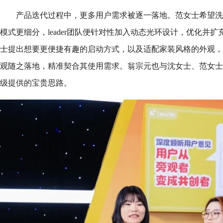
产品迭代过程中，更多用户需求被逐一落地。范女士希望洗
模式更细分，leader团队便针对性加入动态光环设计，优化并
士提出想要更便捷有趣的启动方式，以及适配家装风格的外观，
观随之落地，精准契合其使用需求。翁宗元也与沈女士、范女士
级提供的宝贵思路。