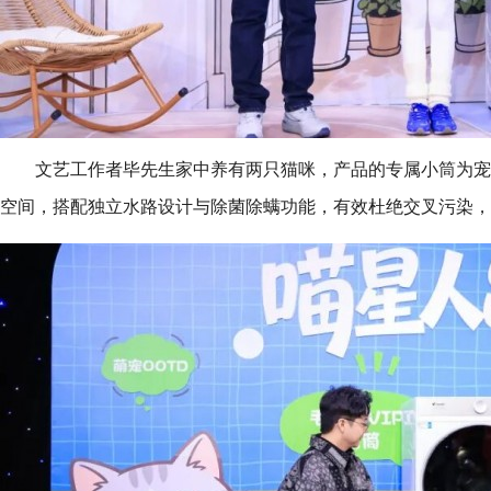
文艺工作者毕先生家中养有两只猫咪，产品的专属小筒为宠
空间，搭配独立水路设计与除菌除螨功能，有效杜绝交叉污染，