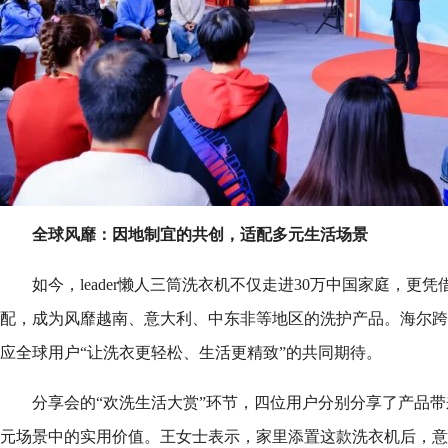
全球风靡：因地制宜的共创，适配多元生活场景
如今，leader懒人三筒洗衣机不仅走进30万中国家庭，更
配，成为风靡越南、意大利、中东非等地区的洗护产品。海尔跨
应全球用户“让洗衣更轻松、生活更精致”的共同期待。
分享会的“欢洗生活大赏”环节，四位用户分别分享了产品
元场景中的实用价值。王女士表示，家里添置这款洗衣机后，意