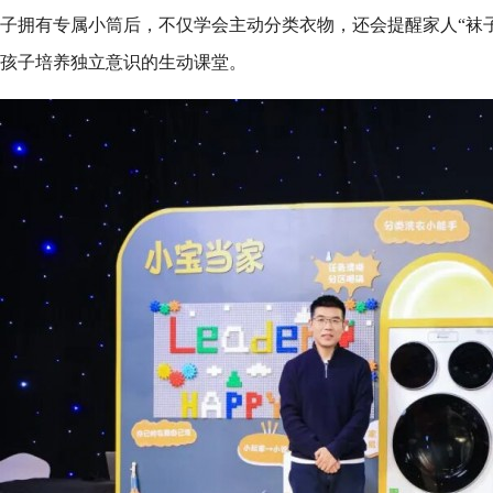
子拥有专属小筒后，不仅学会主动分类衣物，还会提醒家人“袜
孩子培养独立意识的生动课堂。