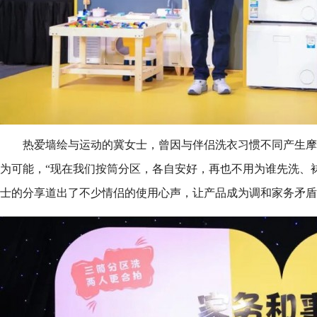
热爱墙绘与运动的冀女士，曾因与伴侣洗衣习惯不同产生摩
为可能，“现在我们按筒分区，各自安好，再也不用为谁先洗、
士的分享道出了不少情侣的使用心声，让产品成为调和家务矛盾