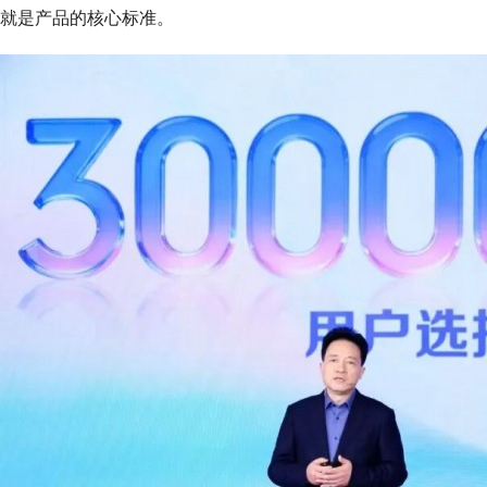
就是产品的核心标准。