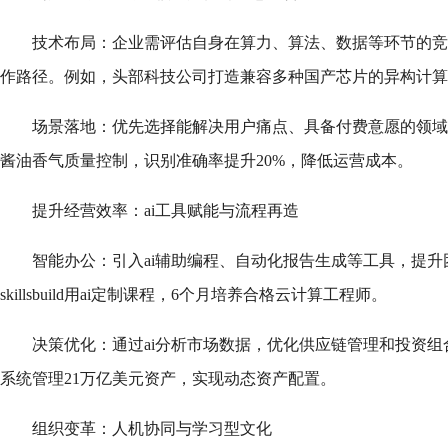
技术布局：企业需评估自身在算力、算法、数据等环节的竞
作路径。例如，头部科技公司打造兼容多种国产芯片的异构计算
场景落地：优先选择能解决用户痛点、具备付费意愿的领域
酱油香气质量控制，识别准确率提升20%，降低运营成本。
提升经营效率：ai工具赋能与流程再造
智能办公：引入ai辅助编程、自动化报告生成等工具，提升团
skillsbuild用ai定制课程，6个月培养合格云计算工程师。
决策优化：通过ai分析市场数据，优化供应链管理和投资组合。例如，b
系统管理21万亿美元资产，实现动态资产配置。
组织变革：人机协同与学习型文化