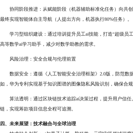
协同阶段推进：从赋能阶段（机器辅助标准化任务）向共创
最终实现智能体自主导航（人提出方向，机器执行80%任务）。
学习型组织建设：通过培训提升员工ai技能，打造“超级员
高等数学ai学习助手，减少对数学助教的需求。
风险治理：安全合规与伦理前置
数据安全：遵循《人工智能安全治理框架》2.0版，防范数
如，华为专利实现基于知识图谱的图像隐私风险识别，确保合规
算法透明：通过区块链技术追踪ai决策过程，提升用户信
链，实现筹款项目信息全程可追溯。
四、未来展望：技术融合与全球治理