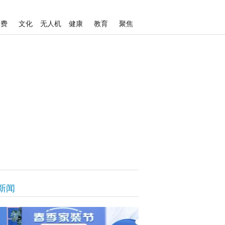
消费
文化
无人机
健康
教育
聚焦
新闻