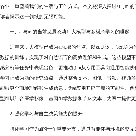
各业，重塑着我们的生活与工作方式。本文将深入探讨ai与ml
读者揭示这一领域的无限可能。
一、ai与ml的当前发展态势1. 大模型与多模态学习的崛起
近年来，大模型已成为ai领域的焦点。以gpt系列、bert
数据的训练，实现了对自然语言的高效理解和生成。这些模型不
感分析等任务中表现出色，更推动了ai从专用工具向通用智能
学习正成为新的研究热点。通过整合文本、图像、音频、视频等
能够更全面地理解和生成信息，为ai应用开辟了新的可能性。
型可以结合医学影像、基因组学数据和临床文本，为医生提供更
2. 强化学习与自主决策能力的提升
强化学习作为ai的一个重要分支，通过智能体与环境的交