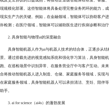
栈及交互协议的日益成熟，将推动企业级智能体在研发、客服、
现规模化部署。这些智能体将具备处理完整业务闭环的能力，成
现实生产力的关键。例如，在金融领域，智能体可以协助客户进
诈检测；在医疗领域，智能体可以辅助医生进行疾病诊断和治疗
2. 具身智能与物理ai的深度融合
具身智能机器人作为ai与机器人技术的结合体，正逐步从
景。通过搭载先进的视觉感知系统和强化学习算法，具身智能机
跑、在巡检场景中识别异常、在服务营业厅中与客户互动。未来
合将推动智能机器人进入制造、仓储、家庭服务等领域，实现与
在家庭服务领域，具身智能机器人可以承担清洁、烹饪、陪伴等
助手。
3. ai for science（ai4s）的蓬勃发展