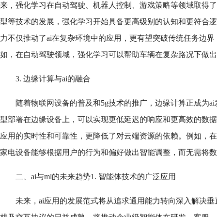
来，强化学习在自动驾驶、机器人控制、游戏策略等领域取得了
型等技术的发展，强化学习开始具备更高级别的认知和更符合逻
力不仅推动了ai在复杂环境中的应用，更有望突破传统任务边
如，在自动驾驶领域，强化学习可以帮助车辆在复杂路况下做出
3. 边缘计算与ai的融合
随着物联网设备的普及和5g技术的推广，边缘计算正成为ai
型部署在边缘设备上，可以实现更低延迟的响应和更高效的数据
应用的实时性和可靠性，更降低了对云端资源的依赖。例如，在
家电设备能够根据用户的行为和偏好做出智能调整，而无需将数
二、ai与ml的未来趋势1. 智能体技术的广泛应用
未来，ai应用的发展范式将从追求通用能力转向深入解决