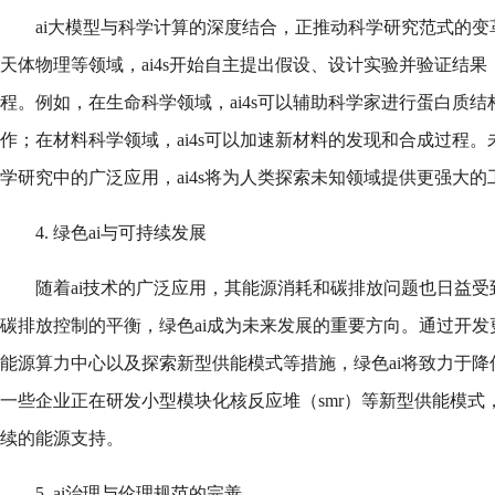
ai大模型与科学计算的深度结合，正推动科学研究范式的
天体物理等领域，ai4s开始自主提出假设、设计实验并验证结果，
程。例如，在生命科学领域，ai4s可以辅助科学家进行蛋白质
作；在材料科学领域，ai4s可以加速新材料的发现和合成过程
学研究中的广泛应用，ai4s将为人类探索未知领域提供更强大的
4. 绿色ai与可持续发展
随着ai技术的广泛应用，其能源消耗和碳排放问题也日益
碳排放控制的平衡，绿色ai成为未来发展的重要方向。通过开
能源算力中心以及探索新型供能模式等措施，绿色ai将致力于降
一些企业正在研发小型模块化核反应堆（smr）等新型供能模式
续的能源支持。
5. ai治理与伦理规范的完善