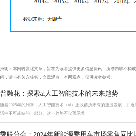
声明：本网转发此文章，旨在为读者提供更多信息资讯，所涉内容不构成
问，请与有关方核实，文章观点非本网观点，仅供读者参考。
普融花：探索ai人工智能技术的未来趋势
随着2025年的到来，人工智能技术（ai）正以前所未有的速度发展，并
活中不可或缺的一部分。这一趋势不仅预示着
乘联分会：2024年新能源乘用车市场零售同比增4