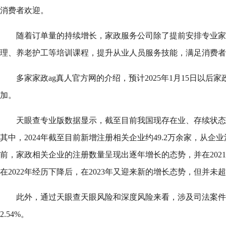
消费者欢迎。
随着订单量的持续增长，家政服务公司除了提前安排专业家
理、养老护工等培训课程，提升从业人员服务技能，满足消费者
多家家政ag真人官方网的介绍，预计2025年1月15日以后
加。
天眼查专业版数据显示，截至目前我国现存在业、存续状态的
其中，2024年截至目前新增注册相关企业约49.2万余家，从企业
前，家政相关企业的注册数量呈现出逐年增长的态势，并在2021
在2022年经历下降后，在2023年又迎来新的增长态势，但并未超
此外，通过天眼查天眼风险和深度风险来看，涉及司法案件
2.54%。