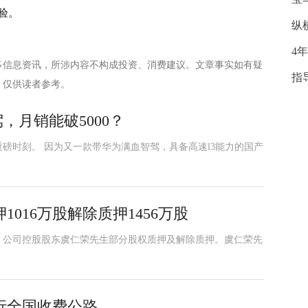
验。
纵
4
多信息资讯，所涉内容不构成投资、消费建议。文章事实如有疑
指导
，仅供读者参考。
，月销能破5000？
磅时刻。 因为又一款带华为满血智驾，具备高速l3能力的国产
016万股解除质押1456万股
公告，公司控股股东虞仁荣先生部分股权质押及解除质押。虞仁荣先
行全国收费公路