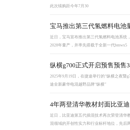
此次续购距今年7月30
宝马推出第三代氢燃料电池量
近日，宝马宣布推出第三代氢燃料电池系统
2028年量产，并率先搭载于全新一代bmwx5
纵横g700正式开启预售预售34.
2025年9月19日，在捷途举行的“纵横之夜暨
途全新豪华电混越野品牌“纵横”
4年两登清华教材封面比亚迪
近日，比亚迪第五代插混技术再次荣登清华教
混领域的开创性实力和行业标杆地位，先后