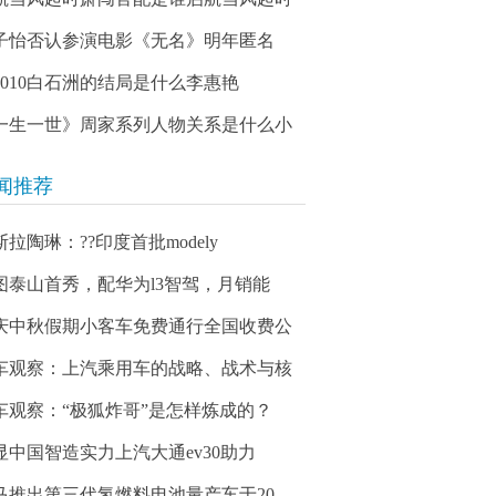
子怡否认参演电影《无名》明年匿名
03010白石洲的结局是什么李惠艳
一生一世》周家系列人物关系是什么小
闻推荐
斯拉陶琳：??印度首批modely
图泰山首秀，配华为l3智驾，月销能
庆中秋假期小客车免费通行全国收费公
车观察：上汽乘用车的战略、战术与核
车观察：“极狐炸哥”是怎样炼成的？
显中国智造实力上汽大通ev30助力
马推出第三代氢燃料电池量产车于20