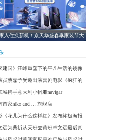
家入住换新机！京天华盛春季家装节大
进行中
乐
李建国》汪峰重塑下的平凡生活的镜像
演员蔡嘉予受邀出演喜剧电影《疯狂的
东城携手意大利小帆船navigar
首家niko and … 旗舰店
影《花儿为什么这样红》发布终极海报
文远为桑祈从天班去黄班卓文远最后真
航当风起时萧闯官配是谁启航当风起时