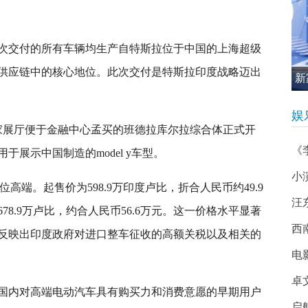
次交付的所有车辆均生产自特斯拉位于中国的上海超级
供应链中的核心地位。此次交付是特斯拉印度战略迈出
新
促
娱
家展厅便于金融中心孟买的班德拉库尔拉综合体正式开
《
于展示中国制造的model y车型。
小
定位高端。起售价为598.9万印度卢比，折合人民币约49.9
汪
8.9万卢比，约合人民币56.6万元。这一价格水平显著
西南
反映出印度政府对进口整车征收的高额关税以及相关的
电
卓
国内对高端电动汽车具有购买力和消费意愿的早期用户
启