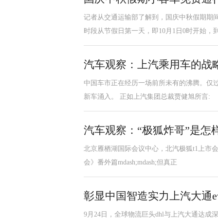
记者从交通运输部了解到，国庆中秋假期期间
时段从节假日第一天，即10月1日0时开始，
汽车观察：上汽乘用车的战
中国车市正在经历一场前所未有的沸腾。仅过
新车涌入。 正如上汽集团总裁贾健旭所言:
汽车观察：“极狐炸哥”是怎
北京雁栖湖国际会议中心，北汽极狐t1上市
会》番外篇mdash;mdash;但真正
彰显中国智造实力上汽大通ev
9月24日，全球物流巨头dhl与上汽大通达成深化