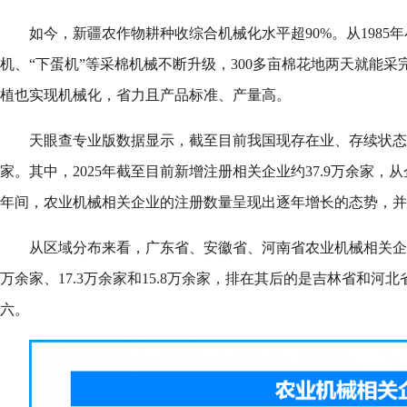
如今，新疆农作物耕种收综合机械化水平超90%。从1985
机、“下蛋机”等采棉机械不断升级，300多亩棉花地两天就能采
植也实现机械化，省力且产品标准、产量高。
天眼查专业版数据显示，截至目前我国现存在业、存续状态的
家。其中，2025年截至目前新增注册相关企业约37.9万余家
年间，农业机械相关企业的注册数量呈现出逐年增长的态势，并在
从区域分布来看，广东省、安徽省、河南省农业机械相关企
万余家、17.3万余家和15.8万余家，排在其后的是吉林省和河
六。