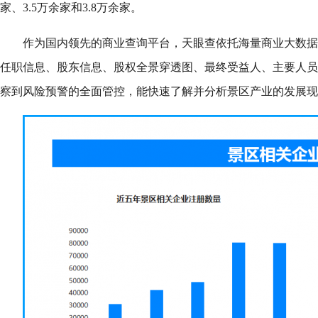
家、3.5万余家和3.8万余家。
作为国内领先的商业查询平台，天眼查依托海量商业大数据
任职信息、股东信息、股权全景穿透图、最终受益人、主要人员
察到风险预警的全面管控，能快速了解并分析景区产业的发展现