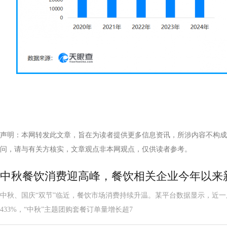
声明：本网转发此文章，旨在为读者提供更多信息资讯，所涉内容不构成
问，请与有关方核实，文章观点非本网观点，仅供读者参考。
中秋餐饮消费迎高峰，餐饮相关企业今年以来新
中秋、国庆“双节”临近，餐饮市场消费持续升温。某平台数据显示，近一
433%，“中秋”主题团购套餐订单量增长超7