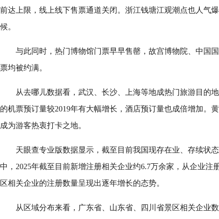
前达上限，线上线下售票通道关闭。浙江钱塘江观潮点也人气爆
候。
与此同时，热门博物馆门票早早售罄，故宫博物院、中国国
票均被约满。
从去哪儿数据看，武汉、长沙、上海等地成热门旅游目的地
的机票预订量较2019年有大幅增长，酒店预订量也成倍增加。
成为游客热衷打卡之地。
天眼查专业版数据显示，截至目前我国现存在业、存续状态
中，2025年截至目前新增注册相关企业约6.7万余家，从企业
区相关企业的注册数量呈现出逐年增长的态势。
从区域分布来看，广东省、山东省、四川省景区相关企业数量