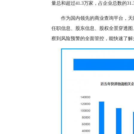
量总和超过41.3万家，占企业总数的31.
作为国内领先的商业查询平台，天
任职信息、股东信息、股权全景穿透图
察到风险预警的全面管控，能快速了解