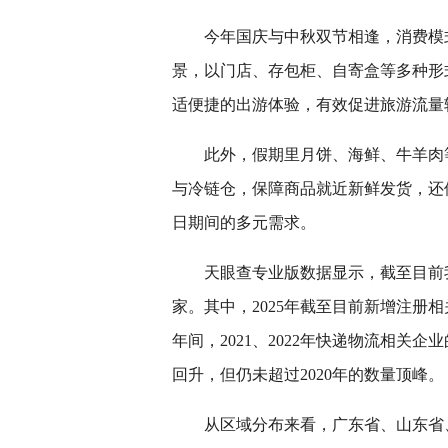
今年国庆与中秋双节相逢，消费模
景，以门店、存包柜、自寄盒等多种形
适便捷的出游体验，有效促进旅游流量
此外，假期里月饼、海鲜、牛羊肉
与冷链仓，保障商品就近新鲜发货，还
日期间的多元需求。
天眼查专业版数据显示，截至目前我
家。其中，2025年截至目前新增注册相
年间，2021、2022年快递物流相
回升，但仍未超过2020年的数量顶峰。
从区域分布来看，广东省、山东省