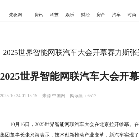
先驱网
资讯
科技
娱乐
财经
房产
汽车
时尚
2025世界智能网联汽车大会开幕赛力斯张
2025世界智能网联汽车大会
2025-10-24 01:15:15
来源:
中国网
阅读量：6517
10月16日，2025世界智能网联汽车大会在北京拉开帷幕
集团董事长张兴海表示，技术创新推动产业变革，新汽车实现了