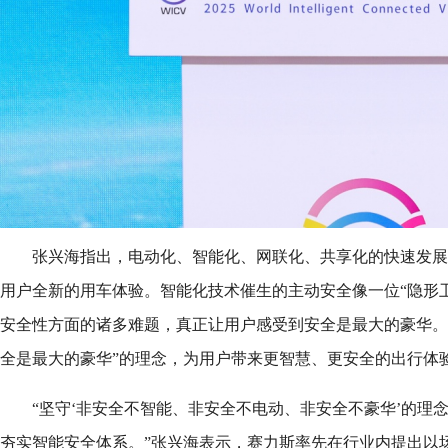
张兴海指出，电动化、智能化、网联化、共享化的快速发展
用户全新的用车体验。智能化技术催生的主动安全像一位“隐形
安全性方面的诸多难题，真正让用户感受到安全是最大的豪华。
全是最大的豪华”的理念，为用户带来更智慧、更安全的出行体
“坚守‘非安全不智能、非安全不电动、非安全不豪华’的理
夯实智能安全体系。”张兴海表示，赛力斯率先在行业内提出以场