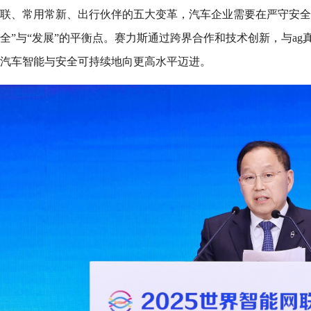
联、常用常新、出行伙伴的五大变革，汽车企业需要在严守安全
全”与“发展”的平衡点。赛力斯通过跨界合作和技术创新，与a
汽车智能与安全可持续地向更高水平迈进。