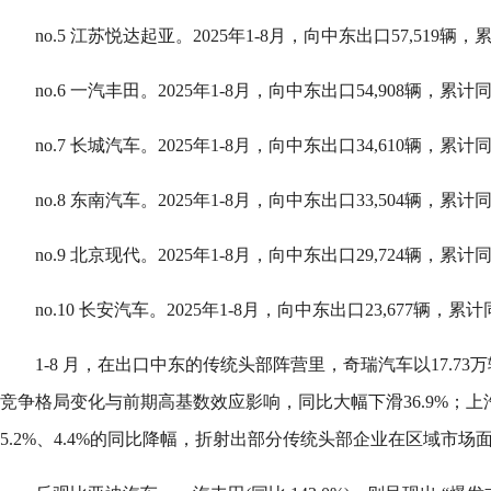
no.5 江苏悦达起亚。2025年1-8月，向中东出口57,519辆，
no.6 一汽丰田。2025年1-8月，向中东出口54,908辆，累计同
no.7 长城汽车。2025年1-8月，向中东出口34,610辆，累计同
no.8 东南汽车。2025年1-8月，向中东出口33,504辆，累计同
no.9 北京现代。2025年1-8月，向中东出口29,724辆，累计
no.10 长安汽车。2025年1-8月，向中东出口23,677辆，累
1-8 月，在出口中东的传统头部阵营里，奇瑞汽车以17.7
竞争格局变化与前期高基数效应影响，同比大幅下滑36.9%；
5.2%、4.4%的同比降幅，折射出部分传统头部企业在区域市场