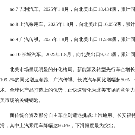
no.7 吉利汽车。2025年1-8月，向北美出口18,434辆，累计
no.8 上汽乘用车。2025年1-8月，向北美出口16,055辆，累
no.9 广汽传祺。2025年1-8月，向北美出口11,588辆，累计
no.10 长城汽车。2025年1-8月，向北美出口9,721辆，累计
北美市场呈现明显的分化格局。新能源及转型先行车企增长
109.2%的同比增速领跑，广汽传祺、长城汽车同比增幅超50
术、全球化产品打造上的优势，正快速转化为北美市场的竞争力
美市场的关键钥匙。
而传统合资及部分自主车企则遭遇挑战:上汽通用、长安福
滑，其中上汽乘用车降幅达66.6%，下滑幅度最为突出。