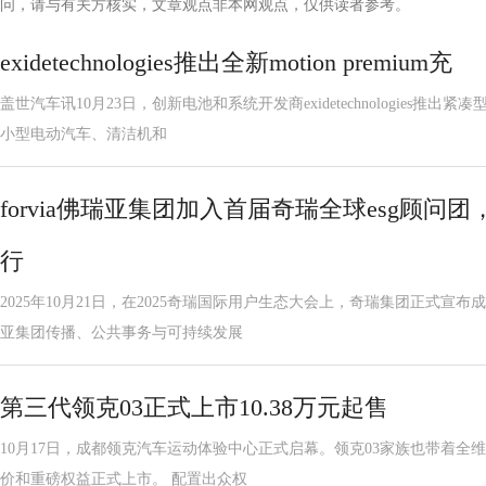
问，请与有关方核实，文章观点非本网观点，仅供读者参考。
exidetechnologies推出全新motion premium充
盖世汽车讯10月23日，创新电池和系统开发商exidetechnologies推
小型电动汽车、清洁机和
forvia佛瑞亚集团加入首届奇瑞全球esg顾
行
2025年10月21日，在2025奇瑞国际用户生态大会上，奇瑞集团正式宣布
亚集团传播、公共事务与可持续发展
第三代领克03正式上市10.38万元起售
10月17日，成都领克汽车运动体验中心正式启幕。领克03家族也带着全维
价和重磅权益正式上市。 配置出众权