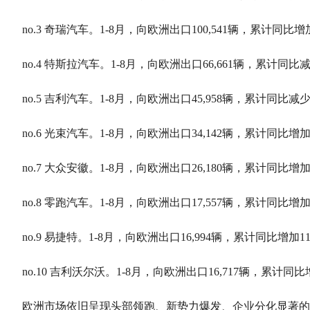
no.3 奇瑞汽车。1-8月，向欧洲出口100,541辆，累计同比增加
no.4 特斯拉汽车。1-8月，向欧洲出口66,661辆，累计同比减
no.5 吉利汽车。1-8月，向欧洲出口45,958辆，累计同比减少4
no.6 光束汽车。1-8月，向欧洲出口34,142辆，累计同比增加1
no.7 大众安徽。1-8月，向欧洲出口26,180辆，累计同比增加1
no.8 零跑汽车。1-8月，向欧洲出口17,557辆，累计同比增加7
no.9 易捷特。1-8月，向欧洲出口16,994辆，累计同比增加11
no.10 吉利沃尔沃。1-8月，向欧洲出口16,717辆，累计同比
欧洲市场依旧呈现头部领跑、新势力爆发、企业分化显著的