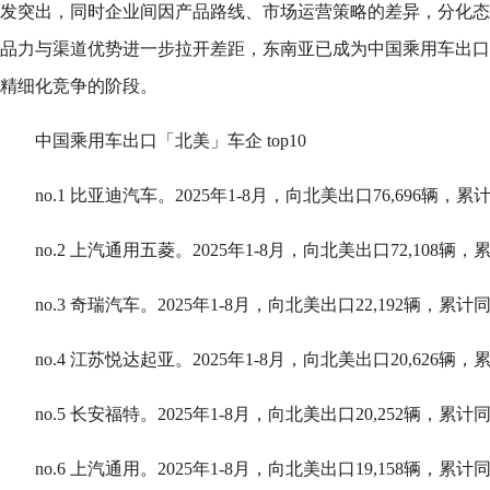
发突出，同时企业间因产品路线、市场运营策略的差异，分化态
品力与渠道优势进一步拉开差距，东南亚已成为中国乘用车出口
精细化竞争的阶段。
中国乘用车出口「北美」车企 top10
no.1 比亚迪汽车。2025年1-8月，向北美出口76,696辆，累
no.2 上汽通用五菱。2025年1-8月，向北美出口72,108辆，
no.3 奇瑞汽车。2025年1-8月，向北美出口22,192辆，累计
no.4 江苏悦达起亚。2025年1-8月，向北美出口20,626辆，
no.5 长安福特。2025年1-8月，向北美出口20,252辆，累计
no.6 上汽通用。2025年1-8月，向北美出口19,158辆，累计