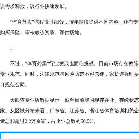
训需求释放，该行业快速发展。
“体育外卖”课程设计细分，按年龄段提供不同内容，还有
购买保险、审核教练资质、评估场地。
。
不过，“体育外卖”行业发展也面临挑战。目前市场存在教
专业规范。同时，法律规范与风险防范不容忽视，家长选择时要
订规范合同。
天眼查专业版数据显示，截至目前我国现存在业、存续状态的
家。从区域分布来看，广东省、江苏省、浙江省体育培训相关企
量总和超过2.2万余家，占企业总数的50.5%。