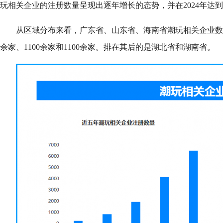
玩相关企业的注册数量呈现出逐年增长的态势，并在2024年达
从区域分布来看，广东省、山东省、海南省潮玩相关企业数量
余家、1100余家和1100余家。排在其后的是湖北省和湖南省。