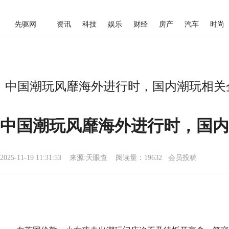
先驱网
资讯
科技
娱乐
财经
房产
汽车
时尚
中国潮玩风靡海外进行时，国内潮玩相关企业
中国潮玩风靡海外进行时，国内潮
2025-11-19 11:31:53
来源:
天眼查
阅读量：19632 会员投稿