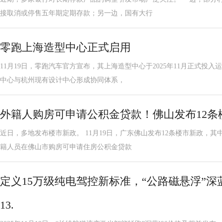
接取消或停售五年期定期存款；另一边，国有大行
零跑上海造型中心正式启用
11月19日，零跑汽车官方宣布，其上海造型中心于2025年11月正式投
中心与杭州现有设计中心形成协同体系，
外籍人购房可申请公积金贷款！佛山发布12条
近日，多地发布楼市新政。 11月19日，广东佛山发布12条楼市新政，
籍人员在佛山市购房可申请住房公积金贷款
定义15万级纯电驾控新标准，“公路磁悬浮”深蓝
13.