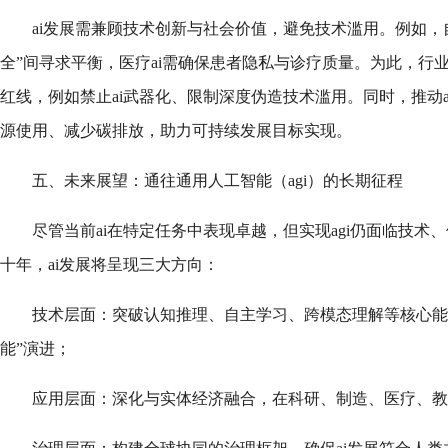
ai发展需兼顾技术创新与社会价值，避免技术滥用。例如，自
全”间寻求平衡，医疗ai需确保患者隐私与诊疗质量。为此，行业
红线，例如禁止ai武器化、限制深度伪造技术滥用。同时，推动a
源使用、减少碳排放，助力可持续发展目标实现。
五、未来展望：通往通用人工智能（agi）的长期征程
尽管当前ai在特定任务中表现卓越，但实现agi仍面临技术
十年，ai发展将呈现三大方向：
技术层面：突破认知推理、自主学习、跨模态理解等核心能力，
能”演进；
应用层面：深化与实体经济融合，在科研、制造、医疗、教