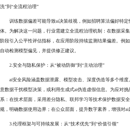
洗”到“全流程治理”
训练数据偏差可能导致ai决策歧视，例如招聘算法偏好特
体。为解决这一问题，行业需建立全流程治理机制：在数据采集
阶段引入公平性评估指标，在应用阶段持续监测结果偏差。例如，
自动检测模型偏见，并提供修正建议。
2.安全与隐私保护：从“被动防御”到“主动治理”
ai安全风险涵盖数据泄露、模型攻击、深度伪造等多个维
意数据干扰模型决策，或利用生成式ai伪造虚假信息。为应对
系：在技术层面，采用差分隐私、联邦学习等技术保护数据安全
规，明确数据使用边界；在公众层面，提升数字素养，增强对ai
3.伦理框架与可持续发展：从“技术优先”到“价值引领”