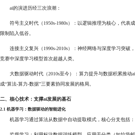
ai的演进历经三次浪潮：
符号主义时代（1950s-1980s）：以逻辑推理为核心，
限制陷入低谷。
连接主义复兴（1990s-2010s）：神经网络与深度学习突破，标志
竞赛中深度学习模型首次超越人类。
大数据驱动时代（2010s至今）：算力提升与数据积累推动
成“算法-算力-数据”三要素协同发展的格局。
二、核心技术：支撑ai发展的基石
2.1 机器学习：数据驱动的智能进化
机器学习通过算法从数据中自动提取模式，核心分支包括：
监督学习：利用标注数据训练模型，应用于分类（如垃圾邮