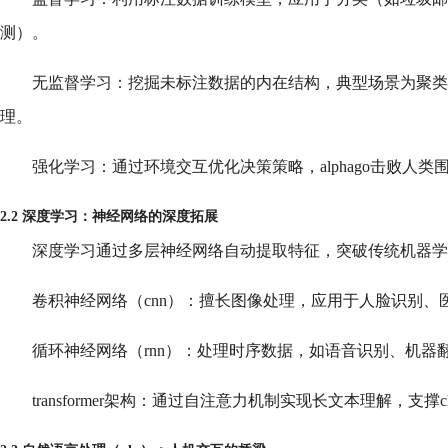
测）。
无监督学习：挖掘未标注数据的内在结构，典型场景为聚类
理。
强化学习：通过环境交互优化决策策略，alphago击败人
2.2 深度学习：神经网络的深度拓展
深度学习通过多层神经网络自动提取特征，突破传统机器学
卷积神经网络（cnn）：擅长图像处理，应用于人脸识别、
循环神经网络（rnn）：处理时序数据，如语音识别、机器
transformer架构：通过自注意力机制实现长文本理解，支撑ch