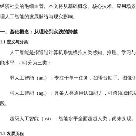
经济社会的毛细血管。本文将从基础概念、核心技术、应用场景
理人工智能的发展脉络与现实影响。
一、基础概念：从理论到实践的跨越
1.1 定义与分类
人工智能是指通过计算机系统模拟人类感知、推理、学习与
能水平，ai可分为三类：
弱人工智能（ani）：专注于单一任务，如语音助手、图像
强人工智能（agi）：具备人类通用认知能力，可跨领域解
段。
超级人工智能（asi）：智能水平全面超越人类，尚未实现
1.2 发展历程