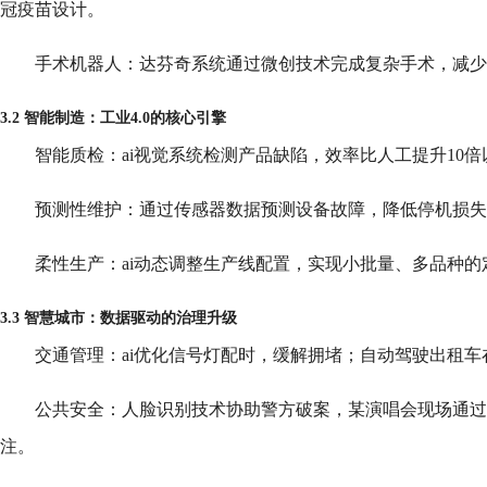
冠疫苗设计。
手术机器人：达芬奇系统通过微创技术完成复杂手术，减少
3.2 智能制造：工业4.0的核心引擎
智能质检：ai视觉系统检测产品缺陷，效率比人工提升10倍
预测性维护：通过传感器数据预测设备故障，降低停机损失30
柔性生产：ai动态调整生产线配置，实现小批量、多品种的
3.3 智慧城市：数据驱动的治理升级
交通管理：ai优化信号灯配时，缓解拥堵；自动驾驶出租
公共安全：人脸识别技术协助警方破案，某演唱会现场通过
注。