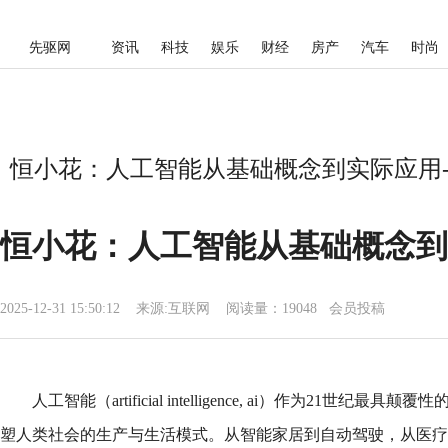
先驱网
资讯
科技
娱乐
财经
房产
汽车
时尚
恒小花：人工智能从基础概念到实际应用-
恒小花：人工智能从基础概念到
2025-12-31 15:50:12
来源:
互联网
阅读量：19048 会员投稿
人工智能（artificial intelligence, ai）作为21世
塑人类社会的生产与生活模式。从智能家居到自动驾驶，从医疗