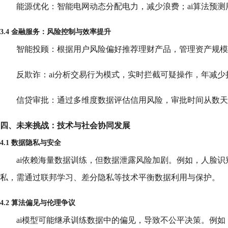
能源优化：智能电网动态分配电力，减少浪费；ai算法预
3.4 金融服务：风险控制与效率提升
智能投顾：根据用户风险偏好推荐理财产品，管理资产规模
反欺诈：ai分析交易行为模式，实时拦截可疑操作，年减少
信贷审批：通过多维度数据评估信用风险，审批时间从数天
四、未来挑战：技术与社会协同发展
4.1 数据隐私与安全
ai依赖海量数据训练，但数据泄露风险加剧。例如，人脸
私，需通过联邦学习、差分隐私等技术平衡数据利用与保护。
4.2 算法偏见与伦理争议
ai模型可能继承训练数据中的偏见，导致不公平决策。例如