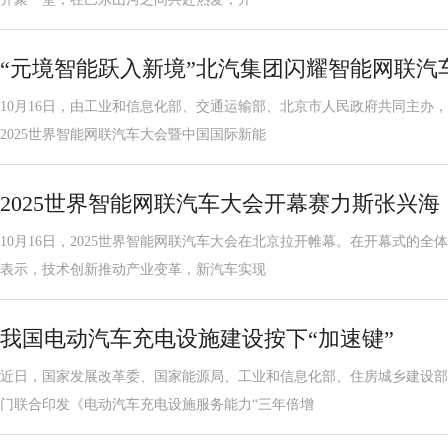
“元境智能跃入新境”北汽集团闪耀智能网联汽
10月16日，由工业和信息化部、交通运输部、北京市人民政府共同主办，
2025世界智能网联汽车大会暨中国国际新能
2025世界智能网联汽车大会开幕赛力斯张兴
10月16日，2025世界智能网联汽车大会在北京拉开帷幕。在开幕式的
表示，技术创新推动产业变革，新汽车实现
我国电动汽车充电设施建设按下“加速键”
近日，国家发展改革委、国家能源局、工业和信息化部、住房城乡建设部
门联合印发《电动汽车充电设施服务能力“三年倍增