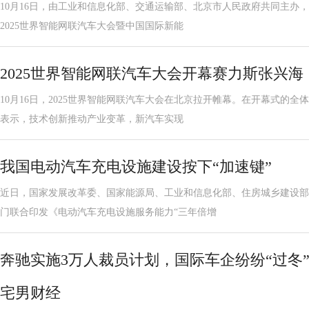
10月16日，由工业和信息化部、交通运输部、北京市人民政府共同主办，
2025世界智能网联汽车大会暨中国国际新能
2025世界智能网联汽车大会开幕赛力斯张兴
10月16日，2025世界智能网联汽车大会在北京拉开帷幕。在开幕式的
表示，技术创新推动产业变革，新汽车实现
我国电动汽车充电设施建设按下“加速键”
近日，国家发展改革委、国家能源局、工业和信息化部、住房城乡建设部
门联合印发《电动汽车充电设施服务能力“三年倍增
奔驰实施3万人裁员计划，国际车企纷纷“过冬
宅男财经