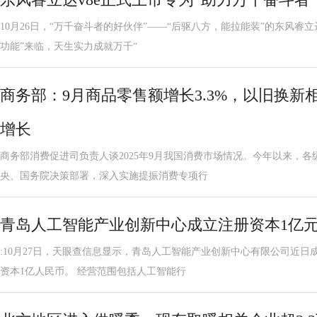
10月26日，“万千奋斗者的好伙伴”——“后驱八方，能拉能装”的东风睿立
功能”来临，天生实力成就万千“
商务部：9月商品零售额增长3.3%，以旧换新
增长
商务部消费促进司负责人谈2025年9月我国消费市场情况。今年以来，
央、国务院决策部署，深入实施提振消费专项行
青岛人工智能产业创新中心成立注册资本1亿
:10月27日，天眼查信息显示，青岛人工智能产业创新中心有限公司近
资本1亿人民币。 经营范围包括人工智能行