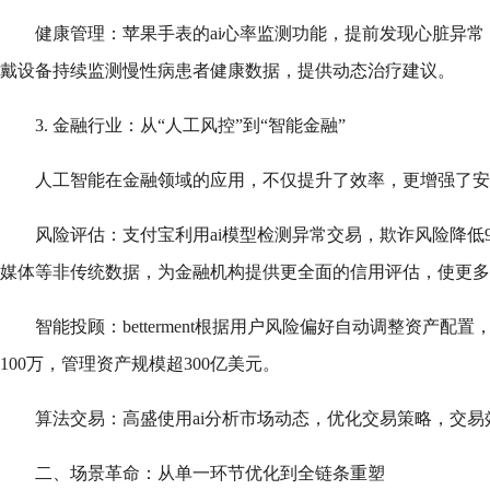
健康管理：苹果手表的ai心率监测功能，提前发现心脏异常
戴设备持续监测慢性病患者健康数据，提供动态治疗建议。
3. 金融行业：从“人工风控”到“智能金融”
人工智能在金融领域的应用，不仅提升了效率，更增强了安
风险评估：支付宝利用ai模型检测异常交易，欺诈风险降低90%；z
媒体等非传统数据，为金融机构提供更全面的信用评估，使更多
智能投顾：betterment根据用户风险偏好自动调整资产配
100万，管理资产规模超300亿美元。
算法交易：高盛使用ai分析市场动态，优化交易策略，交易效
二、场景革命：从单一环节优化到全链条重塑