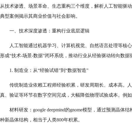
从技术渗透、场景革命、生态重构三个维度，解析人工智能驱动
典型案例揭示其商业价值与社会影响。
一、技术深度渗透：重构行业底层逻辑
人工智能通过机器学习、计算机视觉、自然语言处理等核心
形成“技术-场景-数据”闭环系统，推动行业从经验驱动转向数据
1. 制造业：从“经验试错”到“数据智造”
传统制造业依赖工程师经验积累，研发周期长、成本高。人
真、验证等环节在数字空间完成，大幅降低物理试验成本。例如
材料研发：google deepmind的gnome模型，通过预测晶
种新晶体结构，相当于人类800年积累。