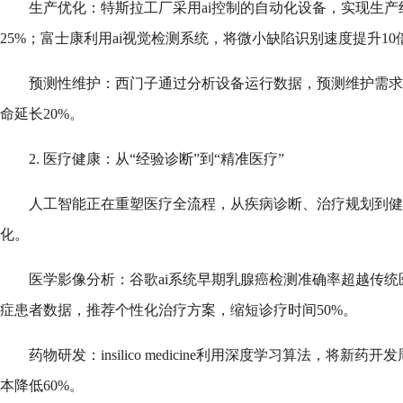
生产优化：特斯拉工厂采用ai控制的自动化设备，实现生
25%；富士康利用ai视觉检测系统，将微小缺陷识别速度提升10
预测性维护：西门子通过分析设备运行数据，预测维护需求
命延长20%。
2. 医疗健康：从“经验诊断”到“精准医疗”
人工智能正在重塑医疗全流程，从疾病诊断、治疗规划到健
化。
医学影像分析：谷歌ai系统早期乳腺癌检测准确率超越传统医生；ibm
症患者数据，推荐个性化治疗方案，缩短诊疗时间50%。
药物研发：insilico medicine利用深度学习算法，将新药
本降低60%。