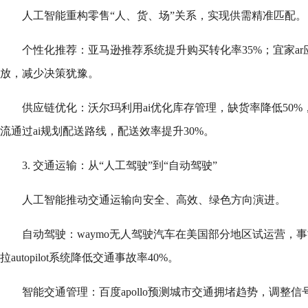
人工智能重构零售“人、货、场”关系，实现供需精准匹配。
个性化推荐：亚马逊推荐系统提升购买转化率35%；宜家a
放，减少决策犹豫。
供应链优化：沃尔玛利用ai优化库存管理，缺货率降低50%
流通过ai规划配送路线，配送效率提升30%。
3. 交通运输：从“人工驾驶”到“自动驾驶”
人工智能推动交通运输向安全、高效、绿色方向演进。
自动驾驶：waymo无人驾驶汽车在美国部分地区试运营，事
拉autopilot系统降低交通事故率40%。
智能交通管理：百度apollo预测城市交通拥堵趋势，调整信