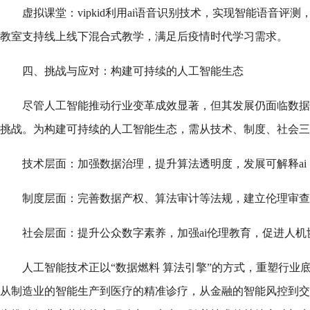
虚拟课堂：vipkid利用ai语音识别技术，实现智能语音评
教室支持线上线下混合式教学，满足后疫情时代学习需求。
四、挑战与应对：构建可持续的人工智能生态
尽管人工智能推动行业变革成效显著，但其发展仍面临数据
挑战。为构建可持续的人工智能生态，需从技术、制度、社会三
技术层面：加强数据治理，提升算法透明度，发展可解释ai
制度层面：完善数据产权、算法审计等法规，建立伦理审查
社会层面：提升公众数字素养，加强ai伦理教育，促进人机
人工智能技术正以“数据燃料 算法引擎”的方式，重塑行业
从制造业的智能生产到医疗的精准诊疗，从金融的智能风控到交