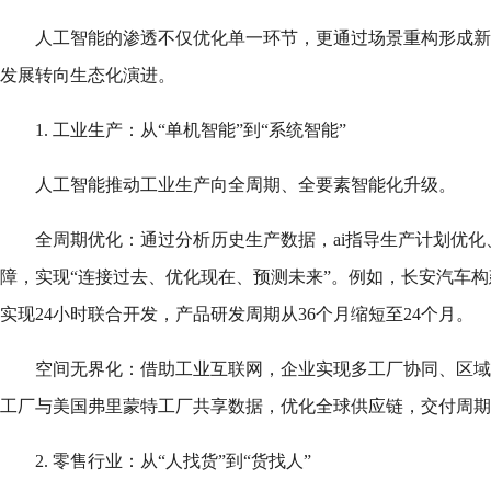
人工智能的渗透不仅优化单一环节，更通过场景重构形成新
发展转向生态化演进。
1. 工业生产：从“单机智能”到“系统智能”
人工智能推动工业生产向全周期、全要素智能化升级。
全周期优化：通过分析历史生产数据，ai指导生产计划优
障，实现“连接过去、优化现在、预测未来”。例如，长安汽车构
实现24小时联合开发，产品研发周期从36个月缩短至24个月。
空间无界化：借助工业互联网，企业实现多工厂协同、区域
工厂与美国弗里蒙特工厂共享数据，优化全球供应链，交付周期缩
2. 零售行业：从“人找货”到“货找人”