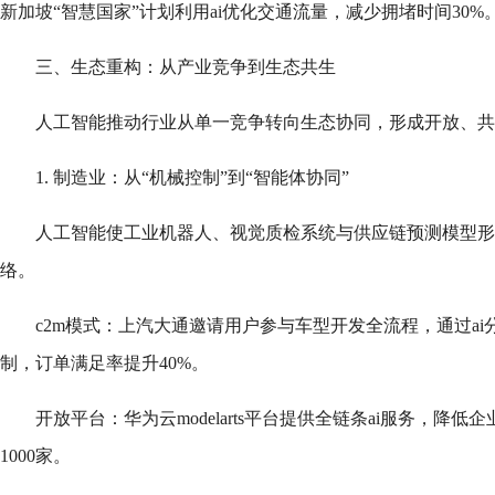
新加坡“智慧国家”计划利用ai优化交通流量，减少拥堵时间30%
三、生态重构：从产业竞争到生态共生
人工智能推动行业从单一竞争转向生态协同，形成开放、共
1. 制造业：从“机械控制”到“智能体协同”
人工智能使工业机器人、视觉质检系统与供应链预测模型形
络。
c2m模式：上汽大通邀请用户参与车型开发全流程，通过a
制，订单满足率提升40%。
开放平台：华为云modelarts平台提供全链条ai服务，降
1000家。