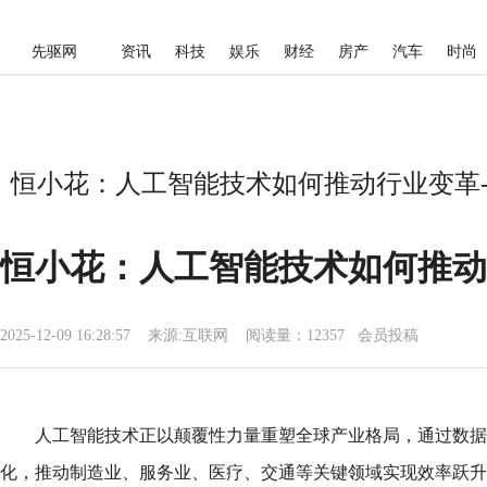
先驱网
资讯
科技
娱乐
财经
房产
汽车
时尚
恒小花：人工智能技术如何推动行业变革-
恒小花：人工智能技术如何推动
2025-12-09 16:28:57
来源:
互联网
阅读量：12357 会员投稿
人工智能技术正以颠覆性力量重塑全球产业格局，通过数据
化，推动制造业、服务业、医疗、交通等关键领域实现效率跃升