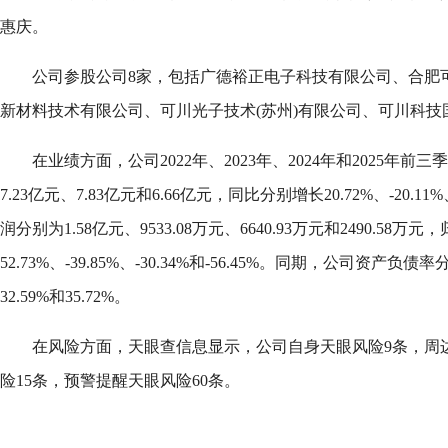
惠庆。
公司参股公司8家，包括广德裕正电子科技有限公司、合肥
新材料技术有限公司、可川光子技术(苏州)有限公司、可川科技
在业绩方面，公司2022年、2023年、2024年和2025年前
7.23亿元、7.83亿元和6.66亿元，同比分别增长20.72%、-20.11
润分别为1.58亿元、9533.08万元、6640.93万元和2490.5
52.73%、-39.85%、-30.34%和-56.45%。同期，公司资产负债率分
32.59%和35.72%。
在风险方面，天眼查信息显示，公司自身天眼风险9条，周边
险15条，预警提醒天眼风险60条。