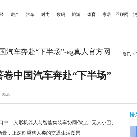
经
房产
汽车
时尚
数码
旅游
体育
家居
互联网
国汽车奔赴“下半场”-ag真人官方网
资讯
>
答卷中国汽车奔赴“下半场”
9528
慢
口中，人形机器人与智能集装车协同作业。无人小巴、
行场景，正深刻重构人类的交通生活图景。