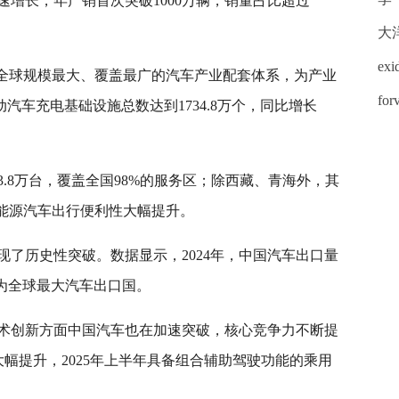
增长，年产销首次突破1000万辆，销量占比超过
大
exi
起全球规模最大、覆盖最广的汽车产业配套体系，为产业
f
汽车充电基础设施总数达到1734.8万个，同比增长
.8万台，覆盖全国98%的服务区；除西藏、青海外，其
新能源汽车出行便利性大幅提升。
了历史性突破。数据显示，2024年，中国汽车出口量
次成为全球最大汽车出口国。
术创新方面中国汽车也在加速突破，核心竞争力不断提
大幅提升，2025年上半年具备组合辅助驾驶功能的乘用