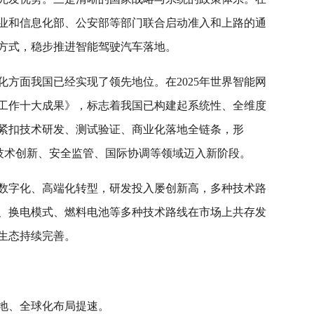
业和信息化部、公安部等部门联合启动准入和上路的通
方式，稳步推进智能驾驶汽车落地。
方面我国已经实现了领先地位。在2025年世界智能网
工作十大成果》，标志着我国已构建起系统性、全维度
紧扣技术研发、测试验证、商业化落地全链条，形
，在技术创新、安全监管、国际协调等领域迈入新阶段。
数字化、高端化转型，研发投入屡创新高，多种技术路
、换电模式、燃料电池等多种技术路线在市场上共存发
生态持续完善。
地、全球化布局提速。