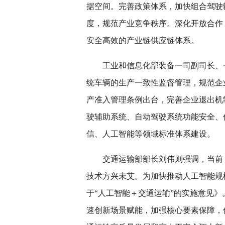
据空间。完善政策体系，加快组合驾驶
度，规范产业竞争秩序。深化开放合作
安全高效的产业链供应链体系。
工业和信息化部装备一司副司长、
统车辆的生产一致性监督管理，规范企业
产准入管理条例出台，完善企业退出机
驶辅助系统、自动驾驶系统功能安全、
信、人工智能等领域标准体系建设。
交通运输部部长刘伟则强调，当前
技术方兴未艾。为加快推动人工智能规
于“人工智能＋交通运输”的实施意见
速创新场景赋能，加强核心要素保障，