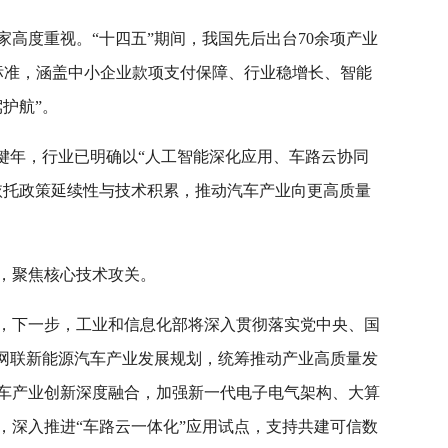
高度重视。“十四五”期间，我国先后出台70余项产业
业标准，涵盖中小企业款项支付保障、行业稳增长、智能
护航”。
的关键年，行业已明确以“人工智能深化应用、车路云协同
依托政策延续性与技术积累，推动汽车产业向更高质量
，聚焦核心技术攻关。
，下一步，工业和信息化部将深入贯彻落实党中央、国
能网联新能源汽车产业发展规划，统筹推动产业高质量发
车产业创新深度融合，加强新一代电子电气架构、大算
，深入推进“车路云一体化”应用试点，支持共建可信数