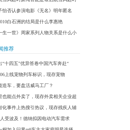
子怡否认参演电影《无名》明年匿名
03010白石洲的结局是什么李惠艳
一生一世》周家系列人物关系是什么小
闻推荐
出“十四五”优异答卷中国汽车奔赴“
2306上线宠物列车标识，现存宠物
能造车，要盘活威马工厂？
里也能点外卖了，现存外卖相关企业超
智化事件上热搜引热议，现存残疾人辅
00人受波及！德纳拟因电动汽车需求
一桐加入问界m9车主大家庭明星选择