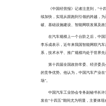
《中国经营报》记者注意到，“十
续加快，实现从跟跑到引领的跨越，为
破、基础设施建设、智能网联发展及政
在汽车规模上一个台阶之后，中国
李乐成表示，近年来我国智能网联汽车
系，技术水平、推广规模均处于世界先
第十四届全国政协常委、经济委员
的竞争优势。他认为，中国汽车产业在
场”。
中国汽车工业协会专务副秘书长许
发在“十四五”期间尤为明显，主要体现