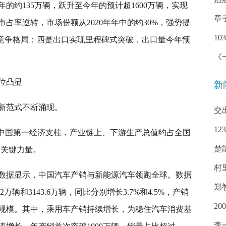
年的约135万辆，跃升至今年的预计超1600万辆，实现
章
占率逆转，市场份额从2020年年中的约30%，强势提
1
的竞争格局；四是出口实现里程碑式突破，出口量今年预
《
位凸显
新
新范式不断涌现。
交
1
至中国第一经济支柱，产业链上、下游生产总值约占全国
楚
的关键力量。
村
数据显示，中国汽车产销与新能源汽车领跑全球。数据
郑
2万辆和3143.6万辆，同比分别增长3.7%和4.5%，产销
2
上规模。其中，乘用车产销持续增长，为稳住汽车消费基
李