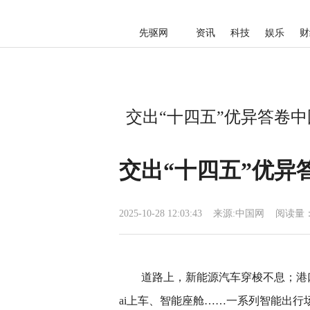
先驱网
资讯
科技
娱乐
财
交出“十四五”优异答卷中
交出“十四五”优异
2025-10-28 12:03:43
来源:
中国网
阅读量：
道路上，新能源汽车穿梭不息；港
ai上车、智能座舱……一系列智能出