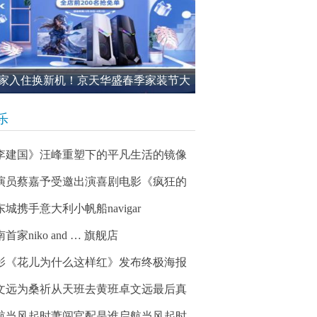
家入住换新机！京天华盛春季家装节大
进行中
乐
李建国》汪峰重塑下的平凡生活的镜像
演员蔡嘉予受邀出演喜剧电影《疯狂的
东城携手意大利小帆船navigar
首家niko and … 旗舰店
影《花儿为什么这样红》发布终极海报
文远为桑祈从天班去黄班卓文远最后真
航当风起时萧闯官配是谁启航当风起时